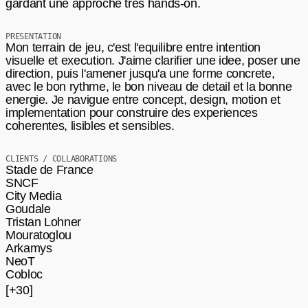
gardant une approche tres hands-on.
PRESENTATION
Mon terrain de jeu, c'est l'equilibre entre intention
visuelle et execution. J'aime clarifier une idee, poser une
direction, puis l'amener jusqu'a une forme concrete,
avec le bon rythme, le bon niveau de detail et la bonne
energie. Je navigue entre concept, design, motion et
implementation pour construire des experiences
coherentes, lisibles et sensibles.
CLIENTS / COLLABORATIONS
Stade de France
SNCF
City Media
Goudale
Tristan Lohner
Mouratoglou
Arkamys
NeoT
Cobloc
[+30]