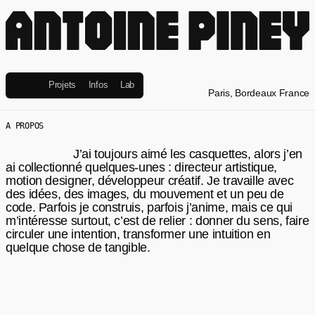
Index
Projets
Infos
Lab
Paris, Bordeaux France
A PROPOS
J’ai toujours aimé les casquettes, alors j’en
ai collectionné quelques-unes : directeur artistique,
motion designer, développeur créatif. Je travaille avec
des idées, des images, du mouvement et un peu de
code. Parfois je construis, parfois j’anime, mais ce qui
m’intéresse surtout, c’est de relier : donner du sens, faire
circuler une intention, transformer une intuition en
quelque chose de tangible.